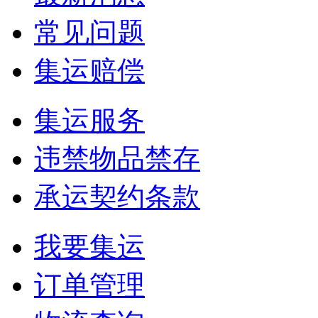
常见问题
集运赔偿
集运服务
违禁物品禁存
承运契约条款
我要集运
订单管理