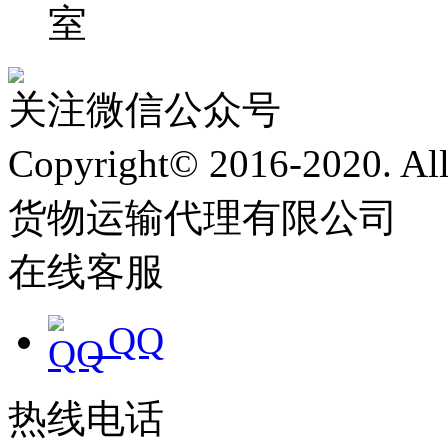
室
关注微信公众号
Copyright© 2016-2020. 
货物运输代理有限公司
沪
在线客服
QQ
热线电话