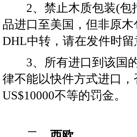
2、禁止木质包装(包括
品进口至美国，但非原木
DHL中转，请在发件时留
3、所有进口到该国的
律不能以快件方式进口，否
US$10000不等的罚金。
二、
西欧