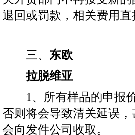
退回或罚款，相关费用直
三、
东欧
拉脱维亚
1、所有样品的申报价
否则将会导致清关延误，
会向发件公司收取。