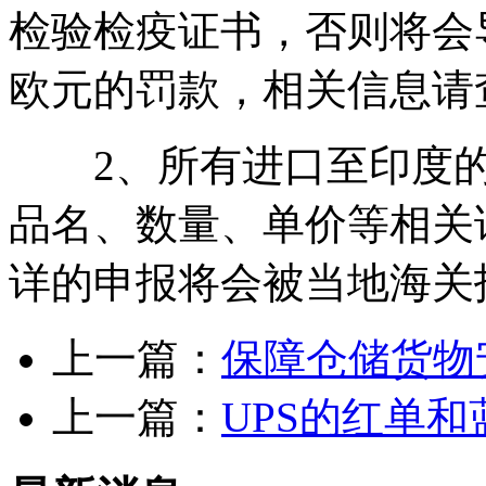
检验检疫证书，否则将会导
欧元的罚款，相关信息请
2、所有进口至印度的
品名、数量、单价等相关
详的申报将会被当地海关
上一篇：
保障仓储货物
上一篇：
UPS的红单