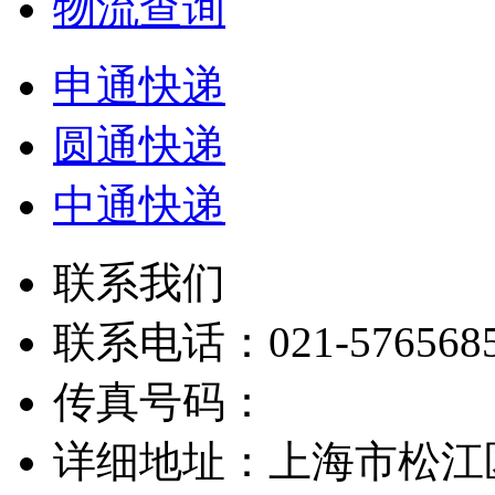
物流查询
申通快递
圆通快递
中通快递
联系我们
联系电话：021-576568
传真号码：
详细地址：上海市松江区