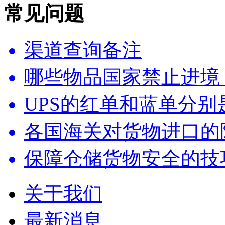
常见问题
渠道查询备注
哪些物品国家禁止进境
UPS的红单和蓝单分别
各国海关对货物进口的
保障仓储货物安全的技
关于我们
最新消息