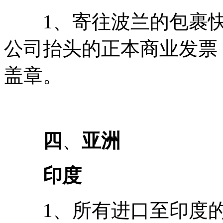
1、寄往波兰的包裹快
公司抬头的正本商业发票
盖章。
四
、
亚洲
印度
1、所有进口至印度的