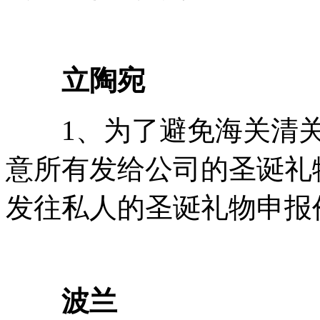
立陶宛
1、为了避免海关清关
意所有发给公司的圣诞礼
发往私人的圣诞礼物申报
波兰