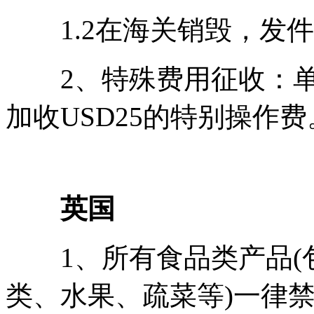
1.2在海关销毁，发件人
2、特殊费用征收：单件
加收USD25的特别操作费
英国
1、所有食品类产品(
类、水果、疏菜等)一律