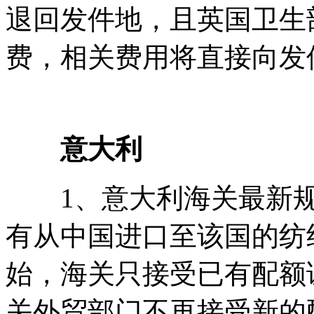
退回发件地，且英国卫生
费，相关费用将直接向发
意大利
1、意大利海关最新规定
有从中国进口至该国的纺
始，海关只接受已有配额
关外贸部门不再接受新的