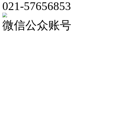
021-57656853
微信公众账号