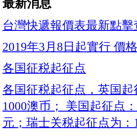
最新消息
台灣快遞報價表最新點擊
2019年3月8日起實行 價格調
各国征税起征点
各国征税起征点，英国起
1000澳币； 美国起征点：
元；瑞士关税起征点为：10