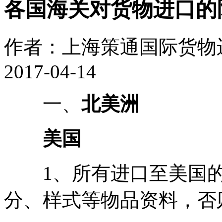
各国海关对货物进口的
作者：上海策通国际货物
2017-04-14
一、
北美洲
美国
1、所有进口至美国的
分、样式等物品资料，否