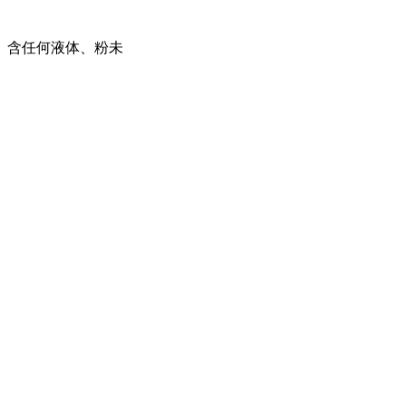
、含任何液体、粉未