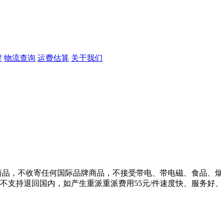
程
物流查询
运费估算
关于我们
品牌商品，不收寄任何国际品牌商品，不接受带电、带电磁、食品
支持退回国内，如产生重派重派费用55元/件速度快、服务好、