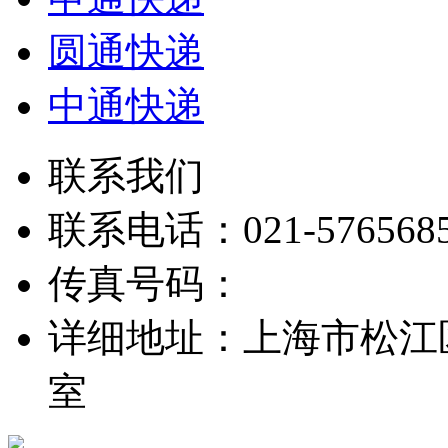
圆通快递
中通快递
联系我们
联系电话：021-576568
传真号码：
详细地址：上海市松江区
室