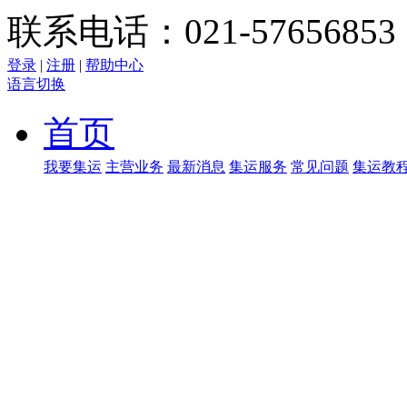
联系电话：021-57656853
登录
|
注册
|
帮助中心
语言切换
首页
我要集运
主营业务
最新消息
集运服务
常见问题
集运教