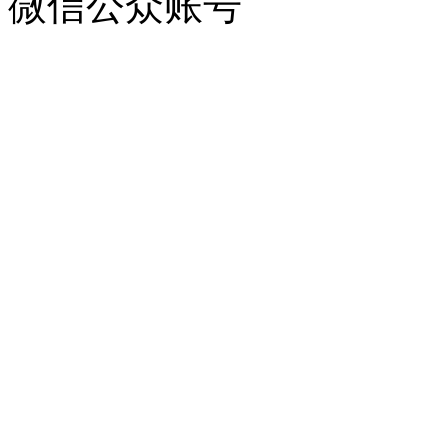
微信公众账号