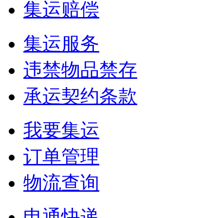
集运赔偿
集运服务
违禁物品禁存
承运契约条款
我要集运
订单管理
物流查询
申通快递