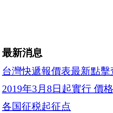
最新消息
台灣快遞報價表最新點擊
2019年3月8日起實行 價格調
各国征税起征点