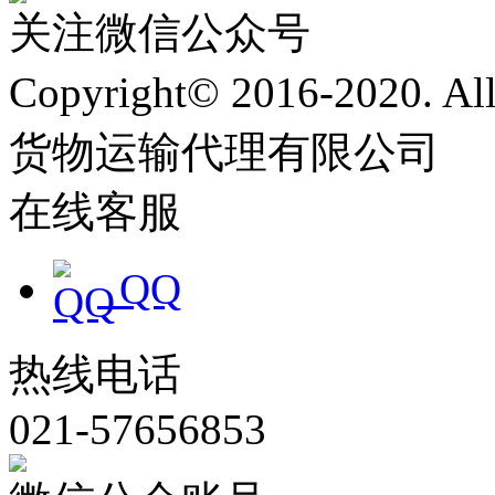
关注微信公众号
Copyright© 2016-2020. 
货物运输代理有限公司
沪
在线客服
QQ
热线电话
021-57656853