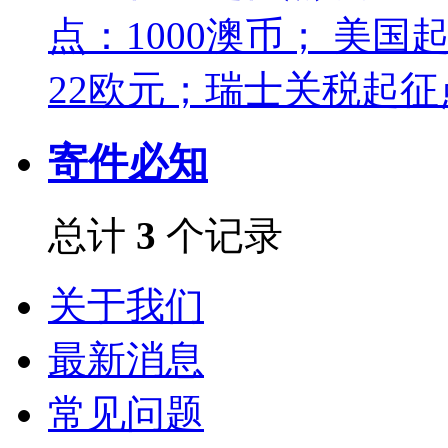
点：1000澳币； 美国
22欧元；瑞士关税起征
寄件必知
总计
3
个记录
关于我们
最新消息
常见问题