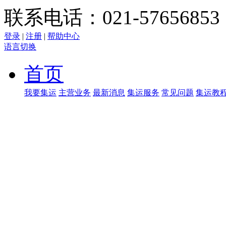
联系电话：021-57656853
登录
|
注册
|
帮助中心
语言切换
首页
我要集运
主营业务
最新消息
集运服务
常见问题
集运教