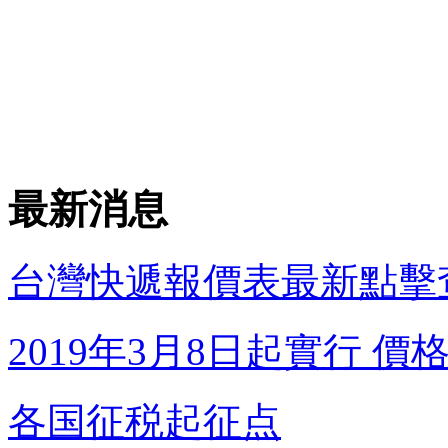
最新消息
台灣快遞報價表最新點擊
2019年3月8日起實行 價格調
各国征税起征点