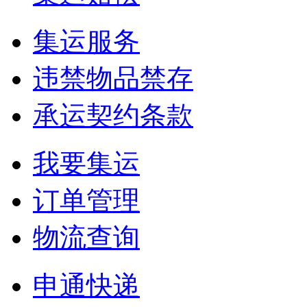
集运服务
违禁物品禁存
承运契约条款
我要集运
订单管理
物流查询
申通快递