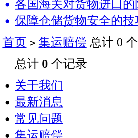
各国海关对货物进口的
保障仓储货物安全的技
首页
集运赔偿
总计 0 
>
总计
0
个记录
关于我们
最新消息
常见问题
集运赔偿