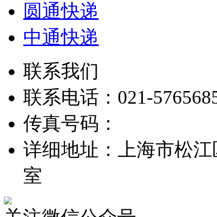
圆通快递
中通快递
联系我们
联系电话：021-576568
传真号码：
详细地址：上海市松江区
室