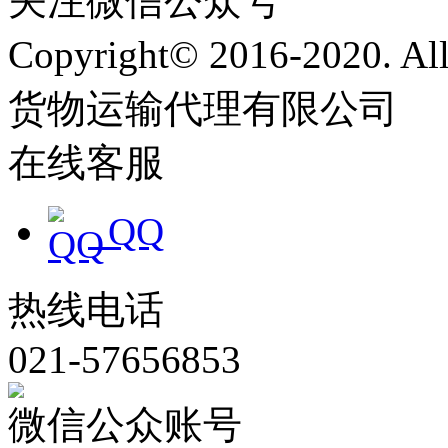
关注微信公众号
Copyright© 2016-2020. 
货物运输代理有限公司
沪
在线客服
QQ
热线电话
021-57656853
微信公众账号